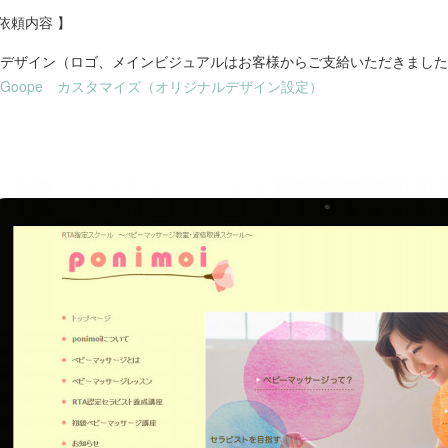
 依頼内容 】
デザイン（ロゴ、メインビジュアルはお客様からご支給いただきました
Goope カスタマイズ（オリジナルデザイン設定）