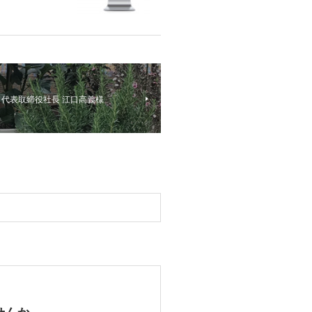
 代表取締役社長 江口高義様