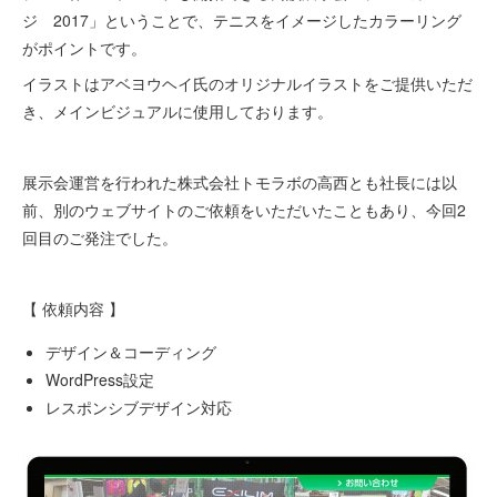
ジ 2017」ということで、テニスをイメージしたカラーリング
がポイントです。
イラストはアベヨウヘイ氏のオリジナルイラストをご提供いただ
き、メインビジュアルに使用しております。
展示会運営を行われた株式会社トモラボの高西とも社長には以
前、別のウェブサイトのご依頼をいただいたこともあり、今回2
回目のご発注でした。
【 依頼内容 】
デザイン＆コーディング
WordPress設定
レスポンシブデザイン対応