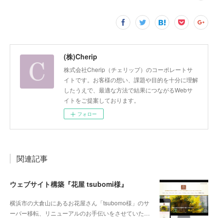
(株)Cherip
株式会社Cherip（チェリップ）のコーポレートサ
イトです。お客様の想い、課題や目的を十分に理解
したうえで、最適な方法で結果につながるWebサ
イトをご提案しております。
フォロー
関連記事
ウェブサイト構築『花屋 tsubomi様』
横浜市の大倉山にあるお花屋さん「tsubomo様」のサ
ーバー移転、リニューアルのお手伝いをさせていた…