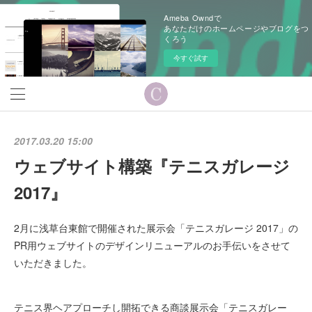
Ameba Owndで
あなただけのホームページやブログをつ
くろう
今すぐ試す
2017.03.20 15:00
ウェブサイト構築『テニスガレージ
2017』
2月に浅草台東館で開催された展示会「テニスガレージ 2017」の
PR用ウェブサイトのデザインリニューアルのお手伝いをさせて
いただきました。
テニス界ヘアプローチし開拓できる商談展示会「テニスガレー